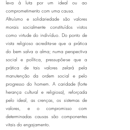
leva à luta por um ideal ou ao
comprometimento com uma causa.
Altruísmo e solidariedade são valores
morais socialmente constituídos vistos
como virtude do indivíduo. Do ponto de
vista religioso acredita-se que a prática
do bem salva a alma; numa perspectiva
social e política, pressupõe-se que a
prática de tais valores zelará pela
manutenção da ordem social e pelo
progresso do homem. A caridade (forte
herança cultural e religiosa), reforçada
pelo ideal, as crenças, os sistemas de
valores, e o compromisso com
determinadas causas são componentes
vitais do engajamento.