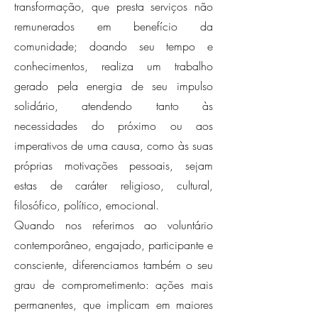
transformação, que presta serviços não
remunerados em benefício da
comunidade; doando seu tempo e
conhecimentos, realiza um trabalho
gerado pela energia de seu impulso
solidário, atendendo tanto às
necessidades do próximo ou aos
imperativos de uma causa, como às suas
próprias motivações pessoais, sejam
estas de caráter religioso, cultural,
filosófico, político, emocional.
Quando nos referimos ao voluntário
contemporâneo, engajado, participante e
consciente, diferenciamos também o seu
grau de comprometimento: ações mais
permanentes, que implicam em maiores