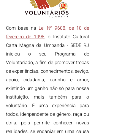
Com base na
Lei Nº 9608, de 18 de
fevereiro de 1998
, o Instituto Cultural
Carta Magna da Umbanda - SEDE RJ
iniciou o seu Programa de
Voluntariado, a fim de promover trocas
de experiências, conhecimentos, seviço,
apoio, cidadania, carinho e amor,
existindo um ganho não só para nossa
Instituição, mais também para o
voluntário. É uma experiência para
todos, idenpendente de gênero, raça ou
etnia, pois permite conhecer novas
realidades, se enganjar em uma causa