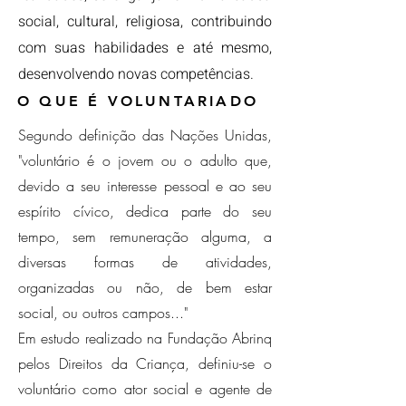
social, cultural, religiosa, contribuindo
com suas habilidades e até mesmo,
desenvolvendo novas competências.
O QUE É VOLUNTARIADO
Segundo definição das Nações Unidas,
"voluntário é o jovem ou o adulto que,
devido a seu interesse pessoal e ao seu
espírito cívico, dedica parte do seu
tempo, sem remuneração alguma, a
diversas formas de atividades,
organizadas ou não, de bem estar
social, ou outros campos..."
Em estudo realizado na Fundação Abrinq
pelos Direitos da Criança, definiu-se o
voluntário como ator social e agente de