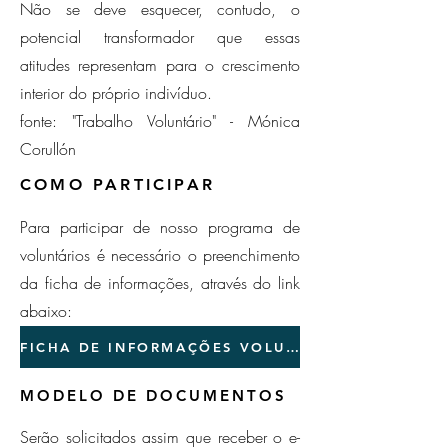
Não se deve esquecer, contudo, o
potencial transformador que essas
atitudes representam para o crescimento
interior do próprio indivíduo.
fonte: "Trabalho Voluntário" - Mónica
Corullón
COMO PARTICIPAR
Para participar de nosso programa de
voluntários é necessário o preenchimento
da ficha de informações, através do link
abaixo:
FICHA DE INFORMAÇÕES VOLUNTARIADO
MODELO DE DOCUMENTOS
Serão solicitados assim que receber o e-