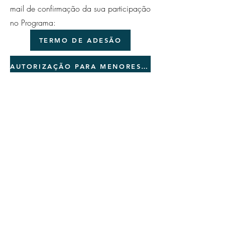
mail de confirmação da sua participação
no Programa:
TERMO DE ADESÃO
AUTORIZAÇÃO PARA MENORES DE 18 ANOS
DISTRATO