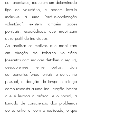
compromissos, requerem um determinado
tipo de voluntário, e podem levá-lo
inclusive a uma "profissionalização
voluntária"; existem também ações
pontuais, esporádicas, que mobilizam
outro perfil de indivíduos.
Ao analisar os motivos que mobilizam
em direção ao trabalho voluntário
(descritos com maiores detalhes a seguir),
descobrem-se, entre outros, dois
componentes fundamentais: o de cunho
pessoal, a doação de tempo e esforço
como resposta a uma inquietação interior
que é levada à prática, e o social, a
tomada de consciência dos problemas
ao se enfrentar com a realidade, o que