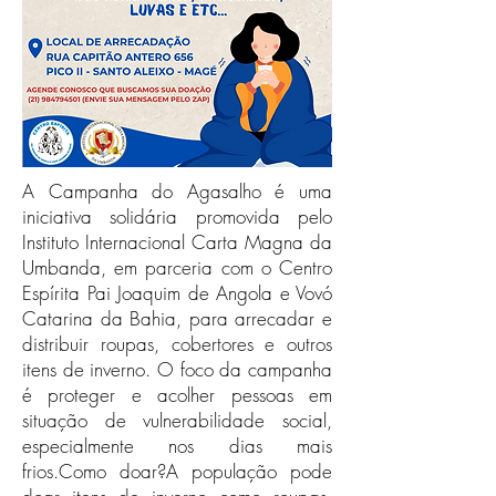
A Campanha do Agasalho é uma
iniciativa solidária promovida pelo
Instituto Internacional Carta Magna da
Umbanda, em parceria com o Centro
Espírita Pai Joaquim de Angola e Vovó
Catarina da Bahia, para arrecadar e
distribuir roupas, cobertores e outros
itens de inverno. O foco da campanha
é proteger e acolher pessoas em
situação de vulnerabilidade social,
especialmente nos dias mais
frios.Como doar?A população pode