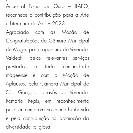
Ancestral Folha de Ouro – ILAFO,
reconhece a contribuição para a Arte
e Literatura de Axé – 2023.
Agraciado com as Moção de
Congratulações da Câmara Municipal
de Magé, por propositura do Vereador
Valdeck, pelos relevantes serviços
prestados a toda comunidade
mageense e com a Moção de
Aplausos, pela Câmara Municipal de
São Gonçalo, através do Vereador
Romário Regis, em reconhecimento
pelo seu compromisso com a Umbanda
e pela contribuição na promoção da
diversidade religiosa.