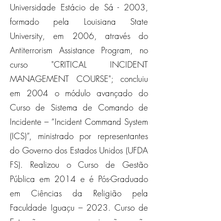
Universidade Estácio de Sá - 2003,
formado pela Louisiana State
University, em 2006, através do
Antiterrorism Assistance Program, no
curso "CRITICAL INCIDENT
MANAGEMENT COURSE"; concluiu
em 2004 o módulo avançado do
Curso de Sistema de Comando de
Incidente – “Incident Command System
(ICS)”, ministrado por representantes
do Governo dos Estados Unidos (UFDA
FS). Realizou o Curso de Gestão
Pública em 2014 e é Pós-Graduado
em Ciências da Religião pela
Faculdade Iguaçu – 2023. Curso de