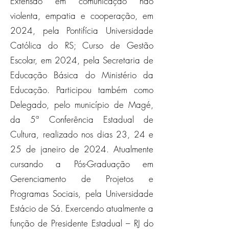
Extensão em comunicação não
violenta, empatia e cooperação, em
2024, pela Pontifícia Universidade
Católica do RS; Curso de Gestão
Escolar, em 2024, pela Secretaria de
Educação Básica do Ministério da
Educação. Participou também como
Delegado, pelo município de Magé,
da 5ª Conferência Estadual de
Cultura, realizado nos dias 23, 24 e
25 de janeiro de 2024. Atualmente
cursando a Pós-Graduação em
Gerenciamento de Projetos e
Programas Sociais, pela Universidade
Estácio de Sá. Exercendo atualmente a
função de Presidente Estadual – RJ do