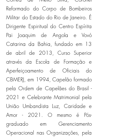
Reformado do Corpo de Bombeiros
Militar do Estado do Rio de Janeiro. É
Dirigente Espiritual do Centro Espírita
Pai Joaquim de Angola e Vovó
Catarina da Bahia, fundado em 13
de abril de 2013, Curso Superior
através da Escola de Formação e
Aperfeiçoamento de Oficiais do
CBMERJ, em 1994, Capelão formado
pela Ordem de Capelães do Brasil -
2021 e Celebrante Matrimonial pela
União Umbandista Luz, Caridade e
Amor - 2021. O mesmo é Pós-
graduado em Gerenciamento
Operacional nas Organizações, pela