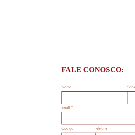
FALE CONOSCO:
Nome
Sobr
Email
Código
Telefone