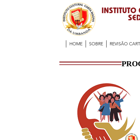
INSTITUTO
SED
HOME
SOBRE
REVISÃO CAR
PRO