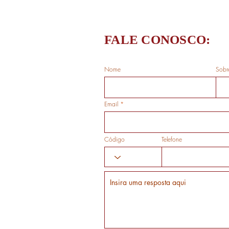
FALE CONOSCO:
Nome
Sobr
Email
Código
Telefone