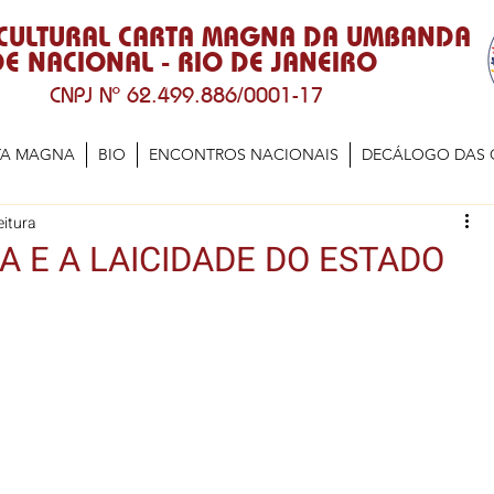
 CULTURAL CARTA MAGNA DA UMBANDA
E NACIONAL - RIO DE JANEIRO
CNPJ Nº 62.499.886/0001-17
TA MAGNA
BIO
ENCONTROS NACIONAIS
DECÁLOGO DAS 
eitura
A E A LAICIDADE DO ESTADO