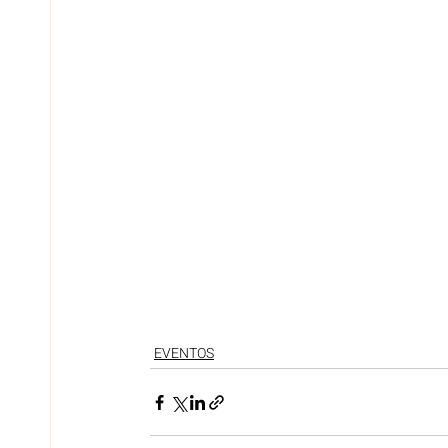
EVENTOS