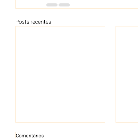
Posts recentes
Comentários