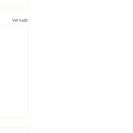
Ver tudo