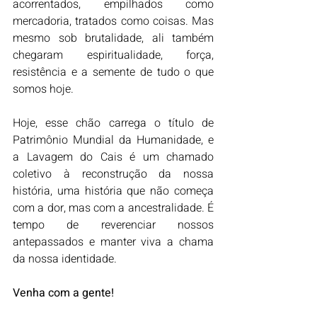
acorrentados, empilhados como 
mercadoria, tratados como coisas. Mas 
mesmo sob brutalidade, ali também 
chegaram espiritualidade, força, 
resistência e a semente de tudo o que 
somos hoje.
Hoje, esse chão carrega o título de 
Patrimônio Mundial da Humanidade, e 
a Lavagem do Cais é um chamado 
coletivo à reconstrução da nossa 
história, uma história que não começa 
com a dor, mas com a ancestralidade. É 
tempo de reverenciar nossos 
antepassados e manter viva a chama 
da nossa identidade.
Venha com a gente!