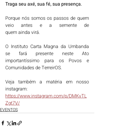
Traga seu axé, sua fé, sua presença.
Porque nós somos os passos de quem 
veio antes e a semente de 
quem ainda virá.
O Instituto Carta Magna da Umbanda 
se fará presente neste Ato 
importantíssimo para os Povos e 
Comunidades de TerreirOS.
Veja também a matéria em nosso 
instagram: 
https://www.instagram.com/p/DMKvTL
Zgt7V/
EVENTOS