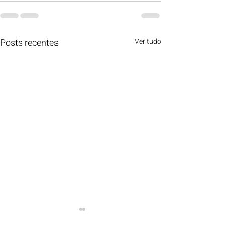
Posts recentes
Ver tudo