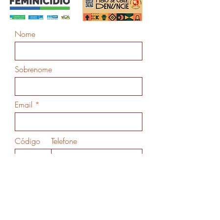
Nome
Sobrenome
Email
Código
Telefone