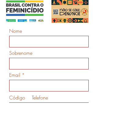
Nome
Sobrenome
Email
Código
Telefone