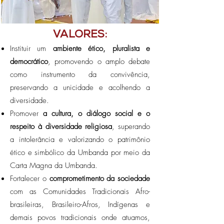
VALORES:
Instituir um
ambiente ético, pluralista e
democrático
, promovendo o amplo debate
como instrumento da convivência,
preservando a unicidade e acolhendo a
diversidade.
Promover
a cultura, o diálogo social e o
respeito à diversidade religiosa
, superando
a intolerância e valorizando o patrimônio
ético e simbólico da Umbanda por meio da
Carta Magna da Umbanda.
Fortalecer o
comprometimento da sociedade
com as Comunidades Tradicionais Afro-
brasileiras, Brasileiro-Afros, Indígenas e
demais povos tradicionais onde atuamos,