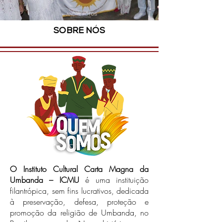
SOBRE NÓS
FOTO 763.jpg
O Instituto Cultural Carta Magna da
Umbanda – ICMU
é uma instituição
filantrópica, sem fins lucrativos, dedicada
à preservação, defesa, proteção e
promoção da religião de Umbanda, no