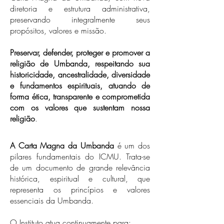
diretoria e estrutura administrativa,
preservando integralmente seus
propósitos, valores e missão.
Preservar, defender, proteger e promover a
religião de Umbanda, respeitando sua
historicidade, ancestralidade, diversidade
e fundamentos espirituais, atuando de
forma ética, transparente e comprometida
com os valores que sustentam nossa
religião
.
A Carta Magna da Umbanda
é um dos
pilares fundamentais do ICMU. Trata-se
de um documento de grande relevância
histórica, espiritual e cultural, que
representa os princípios e valores
essenciais da Umbanda.
O Instituto atua continuamente para: