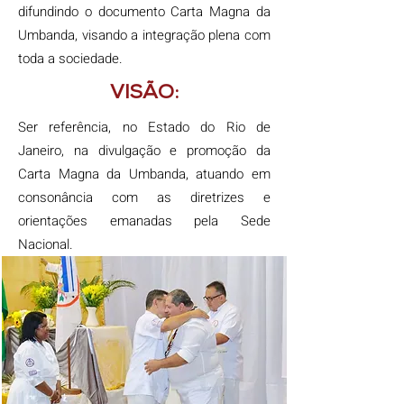
difundindo o documento Carta Magna da
Umbanda, visando a integração plena com
toda a sociedade.
VISÃO:
Ser referência, no Estado do Rio de
Janeiro, na divulgação e promoção da
Carta Magna da Umbanda, atuando em
consonância com as diretrizes e
orientações emanadas pela Sede
Nacional.