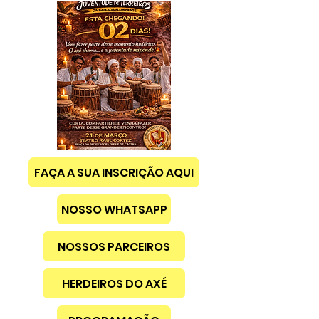
FAÇA A SUA INSCRIÇÃO AQUI
NOSSO WHATSAPP
NOSSOS PARCEIROS
HERDEIROS DO AXÉ