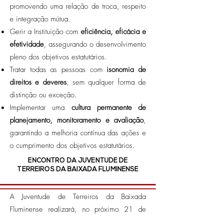
promovendo uma relação de troca, respeito
e integração mútua.
Gerir a Instituição com
eficiência, eficácia e
efetividade
, assegurando o desenvolvimento
pleno dos objetivos estatutários.
Tratar todas as pessoas com
isonomia de
direitos e deveres
, sem qualquer forma de
distinção ou exceção.
Implementar uma
cultura permanente de
planejamento, monitoramento e avaliação
,
garantindo a melhoria contínua das ações e
o cumprimento dos objetivos estatutários.
ENCONTRO DA JUVENTUDE DE
TERREIROS DA BAIXADA FLUMINENSE
A Juventude de Terreiros da Baixada
Fluminense realizará, no próximo 21 de