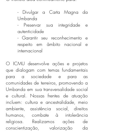
​- Divulgar a Carta Magna da
Umbanda
- Preservar sua integridade e
autenticidade
- Garantir seu reconhecimento e
respeito em âmbito nacional e
internacional
O ICMU desenvolve ações e projetos
que dialogam com temas fundamentais
para a sociedade e para as
comunidades de terreiros, promovendo a
Umbanda em sua transversalidade social
e cultural. Nossas frentes de atuação
incluem: cultura e ancestralidade, meio
ambiente, assistência social, direitos
humanos, combate à intolerância
religiosa. Realizamos ações de
conscientização, valorização da