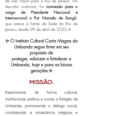
de São Paulo para o Rio de Janeiro. Por
decisão unânime, foi
nomeado para o
cargo de Presidente Nacional e
Internacional o Pai Marcelo de Xangô
,
que esteve à frente da Sede do Rio de
Janeiro desde 09 de abril de 2022.4
✨ O Instituto Cultural Carta Magna da
Umbanda segue firme em seu
propósito de
proteger, valorizar e fortalecer a
Umbanda, hoje e para as futuras
gerações.✨
MISSÃO:
Representar, de forma cultural,
institucional, política e social, a Religião da
Umbanda, promovendo o diálogo social,
combatendo a intolerância religiosa e