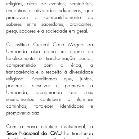
religião, além de eventos, seminários,
encontros e atividades educativas, que
promovem o compartilhamento de
saberes entre sacerdotes, praticantes,
pesquisadores e a sociedade em geral.
O Instituto Cultural Carta Magna da
Umbanda atua como um agente de
fortalecimento e transformação social,
comprometido com a ética, a
transparência e o respeito à diversidade
religiosa. Acreditamos que, juntos,
podemos preservar e promover a
Umbanda, assegurando que seus
ensinamentos continuem a iluminar
caminhos, fortalecer identidades e
promover a paz.
Com a nova estrutura institucional, a
Sede Nacional do ICMU
foi transferida