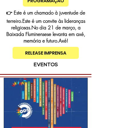
PROGRAMAÇÃO
👉 Este é um chamado à juventude de
terreiro.Este é um convite às lideranças
religiosas.No dia 21 de março, a
Baixada Fluminensese levanta em axé,
memória e futuro.Axé!
RELEASE IMPRENSA
EVENTOS