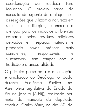
coordenação da saudosa Lara
Moutinho. O projeto nasce da
necessidade urgente de dialogar com
as religiões que utilizam a natureza em
seus ritos e liturgias, chamando a
atenção para os impactos ambientais
causados pelos resíduos religiosos
deixados em espaços naturais e
propondo novas práticas mais
conscientes, responsáveis e
sustentáveis, sem romper com a
tradição e a ancestralidade.
O primeiro passo para a atualização
e ampliação do Decálogo foi dado
durante Audiência Pública na
Assembleia Legislativa do Estado do
Rio de Janeiro (ALERJ), realizada por
meio do mandato do deputado
estadual Carlos Minc, no dia 30 de