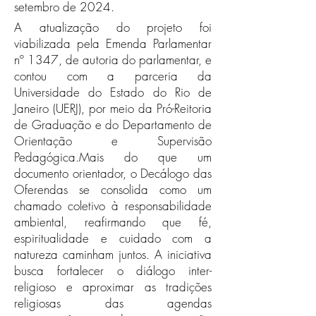
setembro de 2024.
A atualização do projeto foi
viabilizada pela Emenda Parlamentar
nº 1347, de autoria do parlamentar, e
contou com a parceria da
Universidade do Estado do Rio de
Janeiro (UERJ), por meio da Pró-Reitoria
de Graduação e do Departamento de
Orientação e Supervisão
Pedagógica.Mais do que um
documento orientador, o Decálogo das
Oferendas se consolida como um
chamado coletivo à responsabilidade
ambiental, reafirmando que fé,
espiritualidade e cuidado com a
natureza caminham juntos. A iniciativa
busca fortalecer o diálogo inter-
religioso e aproximar as tradições
religiosas das agendas