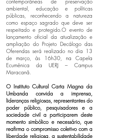
contemporâneas de preservação
ambiental, educação e políticas
públicas, reconhecendo a natureza
como espaço sagrado que deve ser
respeitado e protegido.O evento de
lançamento oficial da atualização e
ampliação do Projeto Decálogo das
Oferendas será realizado no dia 13
de março, às 16h30, na Capela
Ecumênica da UERJ – Campus
Maracanã.
O Instituto Cultural Carta Magna da
Umbanda convida a imprensa,
lideranças religiosas, representantes do
poder público, pesquisadores e a
sociedade civil a participarem deste
momento simbólico e necessário, que
reafirma o compromisso coletivo com a
liberdade religiosa, a sustentabilidade