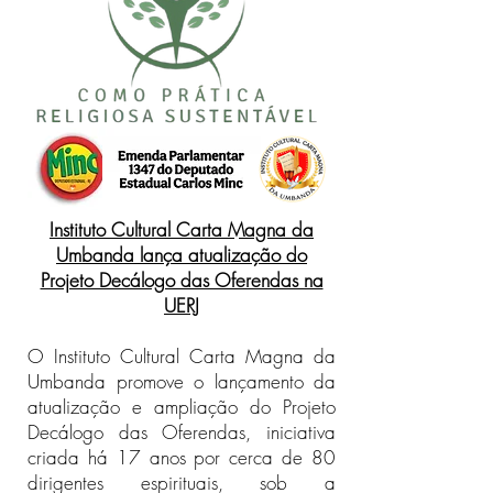
Instituto Cultural Carta Magna da
Umbanda lança atualização do
Projeto Decálogo das Oferendas na
UERJ
O Instituto Cultural Carta Magna da
Umbanda promove o lançamento da
atualização e ampliação do Projeto
Decálogo das Oferendas, iniciativa
criada há 17 anos por cerca de 80
dirigentes espirituais, sob a