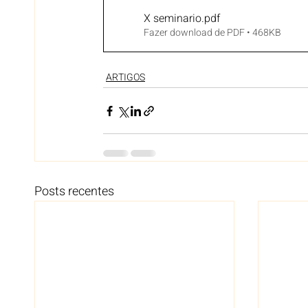
X seminario
.pdf
Fazer download de PDF • 468KB
ARTIGOS
Posts recentes