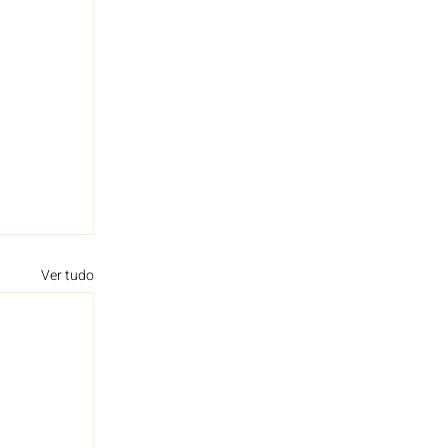
Ver tudo