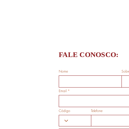
FALE CONOSCO:
Nome
Sobr
Email
Código
Telefone