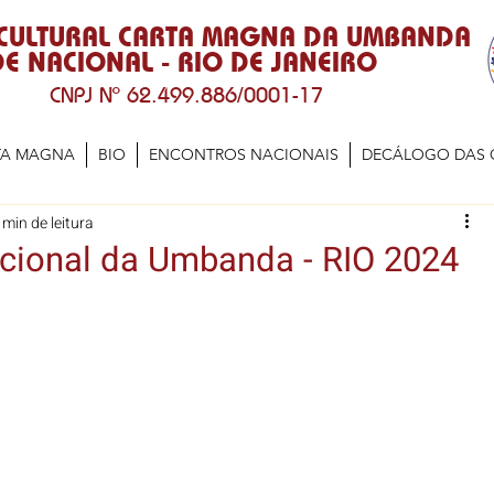
 CULTURAL CARTA MAGNA DA UMBANDA
E NACIONAL - RIO DE JANEIRO
CNPJ Nº 62.499.886/0001-17
TA MAGNA
BIO
ENCONTROS NACIONAIS
DECÁLOGO DAS 
 min de leitura
cional da Umbanda - RIO 2024