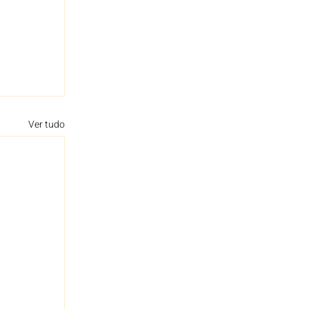
Ver tudo