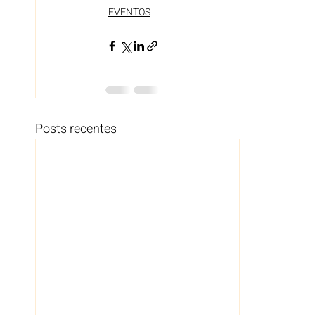
EVENTOS
Posts recentes