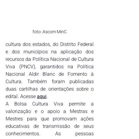
foto: Ascom MinC
cultura dos estados, do Distrito Federal 
e dos municípios na aplicação dos 
recursos da Política Nacional de Cultura 
Viva (PNCV), garantidos na Política 
Nacional Aldir Blanc de Fomento à 
Cultura. Também foram publicadas 
duas cartilhas de orientações sobre o 
edital. Acesse 
aqui
.
A Bolsa Cultura Viva permite a 
valorização e o apoio a Mestras e 
Mestres para que promovam ações 
educativas de transmissão de seus 
conhecimentos. As pessoas 