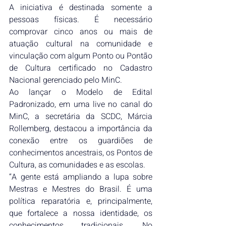
A iniciativa é destinada somente a 
pessoas físicas. É necessário 
comprovar cinco anos ou mais de 
atuação cultural na comunidade e 
vinculação com algum Ponto ou Pontão 
de Cultura certificado no Cadastro 
Nacional gerenciado pelo MinC.
Ao lançar o Modelo de Edital 
Padronizado, em uma live no canal do 
MinC, a secretária da SCDC, Márcia 
Rollemberg, destacou a importância da 
conexão entre os guardiões de 
conhecimentos ancestrais, os Pontos de 
Cultura, as comunidades e as escolas.
“A gente está ampliando a lupa sobre 
Mestras e Mestres do Brasil. É uma 
política reparatória e, principalmente, 
que fortalece a nossa identidade, os 
conhecimentos tradicionais. No 