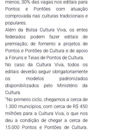
menos, 30% das vagas nos editais para 
Pontos e Pontões com atuação 
comprovada nas culturas tradicionais e 
populares.
Além da Bolsa Cultura Viva, os entes 
federados podem fazer editais de 
premiação, de fomento a projetos de 
Pontos e Pontões de Cultura e de apoio 
a Fóruns e Teias de Pontos de Cultura.
No caso da Cultura Viva, todos os 
editais deverão seguir obrigatoriamente 
os modelos padronizados 
disponibilizados pelo Ministério da 
Cultura.
“No primeiro ciclo, chegamos a cerca de 
1.300 municípios, com cerca de R$ 450 
milhões para a Cultura Viva, o que nos 
deu a condição de chegar a cerca de 
15.000 Pontos e Pontões de Cultura. 