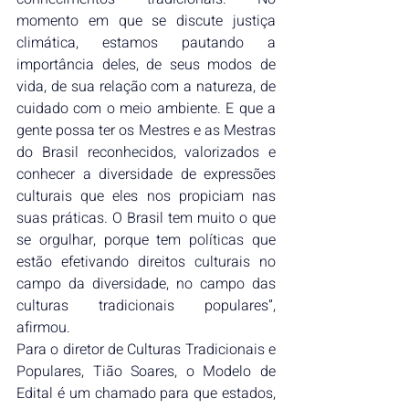
momento em que se discute justiça 
climática, estamos pautando a 
importância deles, de seus modos de 
vida, de sua relação com a natureza, de 
cuidado com o meio ambiente. E que a 
gente possa ter os Mestres e as Mestras 
do Brasil reconhecidos, valorizados e 
conhecer a diversidade de expressões 
culturais que eles nos propiciam nas 
suas práticas. O Brasil tem muito o que 
se orgulhar, porque tem políticas que 
estão efetivando direitos culturais no 
campo da diversidade, no campo das 
culturas tradicionais populares”, 
afirmou.
Para o diretor de Culturas Tradicionais e 
Populares, Tião Soares, o Modelo de 
Edital é um chamado para que estados, 