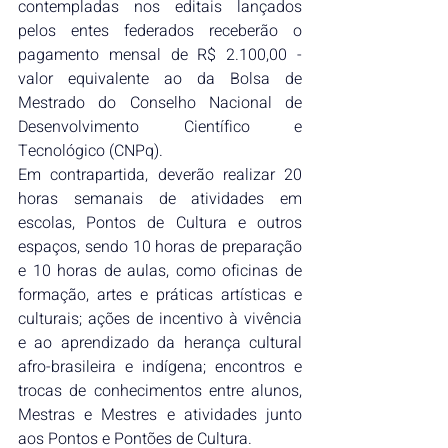
contempladas nos editais lançados 
pelos entes federados receberão o 
pagamento mensal de R$ 2.100,00 - 
valor equivalente ao da Bolsa de 
Mestrado do Conselho Nacional de 
Desenvolvimento Científico e 
Tecnológico (CNPq).
Em contrapartida, deverão realizar 20 
horas semanais de atividades em 
escolas, Pontos de Cultura e outros 
espaços, sendo 10 horas de preparação 
e 10 horas de aulas, como oficinas de 
formação, artes e práticas artísticas e 
culturais; ações de incentivo à vivência 
e ao aprendizado da herança cultural 
afro-brasileira e indígena; encontros e 
trocas de conhecimentos entre alunos, 
Mestras e Mestres e atividades junto 
aos Pontos e Pontões de Cultura.