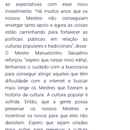
as expectativas com esse novo 
investimento. “Há muitos anos que os 
nossos Mestres não conseguiam 
enxergar tanto apoio e agora as coisas 
estão caminhando para fortalecer as 
políticas públicas em relação às 
culturas populares e tradicionais”, disse.
O Mestre Manuelzinho Saluatino 
reforçou: “espero que, nesse novo edital, 
tenhamos o cuidado com a burocracia 
para conseguir atingir aqueles que têm 
dificuldade com a internet e buscar 
mais longe os Mestres que fizeram a 
história da cultura. A cultura popular é 
sofrida. Então, que a gente possa 
preservar os nossos Mestres e 
incentivar os novos para que eles não 
desistam. Espero que sejam criadas 
mais ações para preservar a cultura 