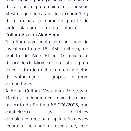
desse país e para cuidar dos nossos 
Mestres que deixaram de comprar 1 kg 
de feijão para comprar um pacote de 
lantejoula para fazer uma fantasia”.
Cultura Viva na Aldir Blanc
A Cultura Viva conta com um piso de 
investimento de R$ 450 milhões, no 
âmbito da Aldir Blanc. O recurso é 
destinado do Ministério da Cultura para 
entes federados aplicarem em projetos 
de valorização a grupos culturais 
comunitários.
A Bolsa Cultura Viva para Mestras e 
Mestres foi definida em maio deste ano, 
por meio da Portaria Nº 206/2025, que 
estabeleceu as diretrizes 
complementares para aplicação desses 
recursos, incluindo a reserva de, pelo 