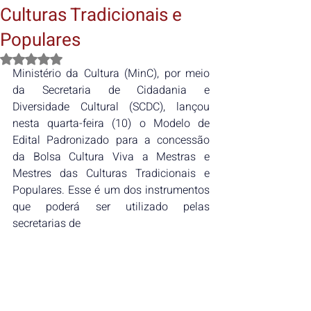
Culturas Tradicionais e
Populares
Avaliado com NaN de 5 estrelas.
Ministério da Cultura (MinC), por meio 
da Secretaria de Cidadania e 
Diversidade Cultural (SCDC), lançou 
nesta quarta-feira (10) o Modelo de 
Edital Padronizado para a concessão 
da Bolsa Cultura Viva a Mestras e 
Mestres das Culturas Tradicionais e 
Populares. Esse é um dos instrumentos 
que poderá ser utilizado pelas 
secretarias de 