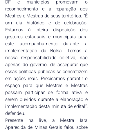
DF e municípios promovam o 
reconhecimento e a reparação aos 
Mestres e Mestras de seus territórios. “É 
um dia histórico e de celebração. 
Estamos à inteira disposição dos 
gestores estaduais e municipais para 
este acompanhamento durante a 
implementação da Bolsa. Temos a 
nossa responsabilidade coletiva, não 
apenas do governo, de assegurar que 
essas políticas públicas se concretizem 
em ações reais. Precisamos garantir o 
espaço para que Mestres e Mestras 
possam participar de forma ativa e 
serem ouvidos durante a elaboração e 
implementação desta minuta de edital”, 
defendeu.
Presente na live, a Mestra Iara 
Aparecida de Minas Gerais falou sobre 