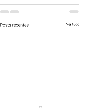
Posts recentes
Ver tudo