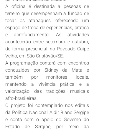
A oficina é destinada a pessoas de 
terreiro que desempenham a função de 
tocar os atabaques, oferecendo um 
espaço de troca de experiências, prática 
e aprofundamento. As atividades 
acontecerão entre setembro e outubro, 
de forma presencial, no Povoado Caipe 
Velho, em São Cristóvão/SE.
A programação contará com encontros 
conduzidos por Sidney da Mata e 
também por monitores locais, 
mantendo a vivência prática e a 
valorização das tradições musicais 
afro-brasileiras.
O projeto foi contemplado nos editais 
da Política Nacional Aldir Blanc Sergipe 
e conta com o apoio do Governo do 
Estado de Sergipe, por meio da 