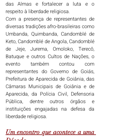
das Almas e fortalecer a luta e o 
respeito à liberdade religiosa.
Com a presença de representantes de 
diversas tradições afro-brasileiras como 
Umbanda, Quimbanda, Candomblé de 
Keto, Candomblé de Angola, Candomblé 
de Jeje, Jurema, Omoloko, Terecô, 
Batuque e outros Cultos de Nações, o 
evento também contou com 
representantes do Governo de Goiás, 
Prefeitura de Aparecida de Goiânia, das 
Câmaras Municipais de Goiânia e de 
Aparecida, da Polícia Civil, Defensoria 
Pública, dentre outros órgãos e 
instituições engajadas na defesa da 
liberdade religiosa.
Um encontro que acontece a uma 