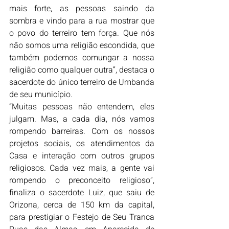
mais forte, as pessoas saindo da 
sombra e vindo para a rua mostrar que 
o povo do terreiro tem força. Que nós 
não somos uma religião escondida, que 
também podemos comungar a nossa 
religião como qualquer outra”, destaca o 
sacerdote do único terreiro de Umbanda 
de seu município.
“Muitas pessoas não entendem, eles 
julgam. Mas, a cada dia, nós vamos 
rompendo barreiras. Com os nossos 
projetos sociais, os atendimentos da 
Casa e interação com outros grupos 
religiosos. Cada vez mais, a gente vai 
rompendo o preconceito religioso”, 
finaliza o sacerdote Luiz, que saiu de 
Orizona, cerca de 150 km da capital, 
para prestigiar o Festejo de Seu Tranca 