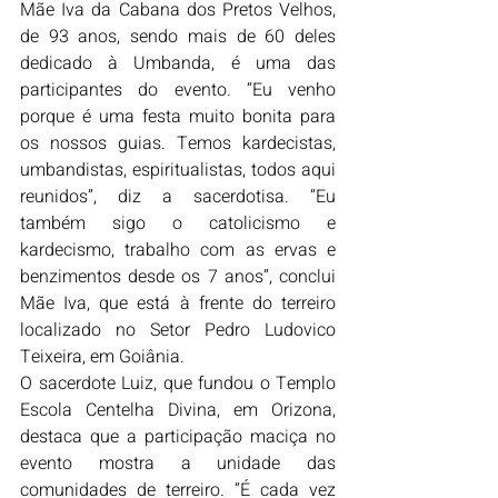
Mãe Iva da Cabana dos Pretos Velhos, 
de 93 anos, sendo mais de 60 deles 
dedicado à Umbanda, é uma das 
participantes do evento. “Eu venho 
porque é uma festa muito bonita para 
os nossos guias. Temos kardecistas, 
umbandistas, espiritualistas, todos aqui 
reunidos”, diz a sacerdotisa. “Eu 
também sigo o catolicismo e 
kardecismo, trabalho com as ervas e 
benzimentos desde os 7 anos”, conclui 
Mãe Iva, que está à frente do terreiro 
localizado no Setor Pedro Ludovico 
Teixeira, em Goiânia.
O sacerdote Luiz, que fundou o Templo 
Escola Centelha Divina, em Orizona, 
destaca que a participação maciça no 
evento mostra a unidade das 
comunidades de terreiro. “É cada vez 