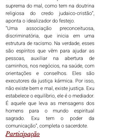
suprema do mal, como tem na doutrina 
religiosa do credo judaico-cristão”, 
aponta o idealizador do festejo.
“Uma associação preconceituosa, 
discriminatória, que inicia em uma 
estrutura de racismo. Na verdade, esses 
são espíritos que vêm para ajudar as 
pessoas, auxiliar na abertura de 
caminhos, nos negócios, na saúde, com 
orientações e conselhos. Eles são 
executores da justiça kármica. Por isso, 
não existe bem e mal, existe justiça. Exu 
estabelece o equilíbrio, ele é o mediador. 
É aquele que leva as mensagens dos 
homens para o mundo espiritual 
sagrado. Exu tem o poder da 
comunicação”, completa o sacerdote.
Participação