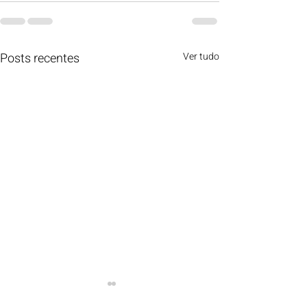
Posts recentes
Ver tudo