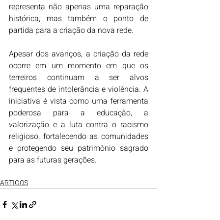
representa não apenas uma reparação 
histórica, mas também o ponto de 
partida para a criação da nova rede.
Apesar dos avanços, a criação da rede 
ocorre em um momento em que os 
terreiros continuam a ser alvos 
frequentes de intolerância e violência. A 
iniciativa é vista como uma ferramenta 
poderosa para a educação, a 
valorização e a luta contra o racismo 
religioso, fortalecendo as comunidades 
e protegendo seu patrimônio sagrado 
para as futuras gerações.
ARTIGOS