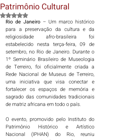
Patrimônio Cultural
Avaliado com NaN de 5 estrelas.
Rio de Janeiro
 – Um marco histórico 
para a preservação da cultura e da 
religiosidade afro-brasileira foi 
estabelecido nesta terça-feira, 09 de 
setembro, no Rio de Janeiro. Durante o 
1º Seminário Brasileiro de Museologia 
de Terreiro, foi oficialmente criada a 
Rede Nacional de Museus de Terreiro, 
uma iniciativa que visa conectar e 
fortalecer os espaços de memória e 
sagrado das comunidades tradicionais 
de matriz africana em todo o país.
O evento, promovido pelo Instituto do 
Patrimônio Histórico e Artístico 
Nacional (IPHAN) do Rio, reuniu 