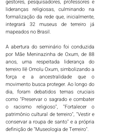
gestores, pesquisadores, professores e 
lideranças religiosas, culminando na 
formalização da rede que, inicialmente, 
integrará 32 museus de terreiro já 
mapeados no Brasil.
A abertura do seminário foi conduzida 
por Mãe Meninazinha de Oxum, de 88 
anos, uma respeitada liderança do 
terreiro Ilê Omolu Oxum, simbolizando a 
força e a ancestralidade que o 
movimento busca proteger. Ao longo do 
dia, foram debatidos temas cruciais 
como "Preservar o sagrado e combater 
o racismo religioso", "Fortalecer o 
patrimônio cultural de terreiro", "Vestir e 
conservar a roupa de santo" e a própria 
definição de "Museologia de Terreiro".