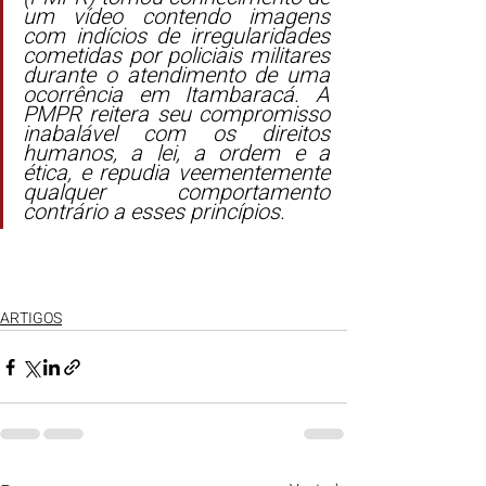
um vídeo contendo imagens 
com indícios de irregularidades 
cometidas por policiais militares 
durante o atendimento de uma 
ocorrência em Itambaracá. A 
PMPR reitera seu compromisso 
inabalável com os direitos 
humanos, a lei, a ordem e a 
ética, e repudia veementemente 
qualquer comportamento 
contrário a esses princípios.
ARTIGOS