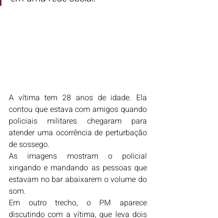
A vítima tem 28 anos de idade. Ela 
contou que estava com amigos quando 
policiais militares chegaram para 
atender uma ocorrência de perturbação 
de sossego.
As imagens mostram o policial 
xingando e mandando as pessoas que 
estavam no bar abaixarem o volume do 
som.
Em outro trecho, o PM aparece 
discutindo com a vítima, que leva dois 