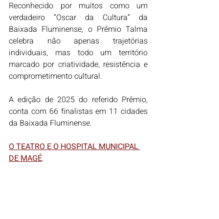
Reconhecido por muitos como um 
verdadeiro “Oscar da Cultura” da 
Baixada Fluminense, o Prêmio Talma 
celebra não apenas trajetórias 
individuais, mas todo um território 
marcado por criatividade, resistência e 
comprometimento cultural.
A edição de 2025 do referido Prêmio, 
conta com 66 finalistas em 11 cidades 
da Baixada Fluminense.
O TEATRO E O HOSPITAL MUNICIPAL 
DE MAGÉ
.