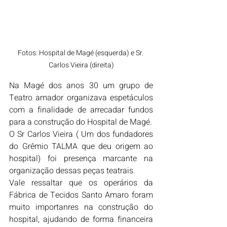
Fotos: Hospital de Magé (esquerda) e Sr. 
Carlos Vieira (direita)
Na Magé dos anos 30 um grupo de 
Teatro amador organizava espetáculos 
com a finalidade de arrecadar fundos 
para a construção do Hospital de Magé.
O Sr Carlos Vieira ( Um dos fundadores 
do Grêmio TALMA que deu origem ao 
hospital) foi presença marcante na 
organização dessas peças teatrais.
Vale ressaltar que os operários da 
Fábrica de Tecidos Santo Amaro foram 
muito importanres na construção do 
hospital, ajudando de forma financeira 