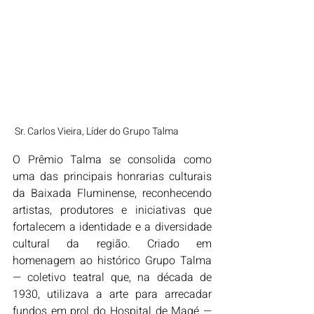
Sr. Carlos Vieira, Líder do Grupo Talma
O Prêmio Talma se consolida como 
uma das principais honrarias culturais 
da Baixada Fluminense, reconhecendo 
artistas, produtores e iniciativas que 
fortalecem a identidade e a diversidade 
cultural da região. Criado em 
homenagem ao histórico Grupo Talma 
— coletivo teatral que, na década de 
1930, utilizava a arte para arrecadar 
fundos em prol do Hospital de Magé — 