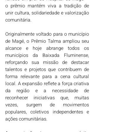
o prêmio mantém viva a tradição de 
unir cultura, solidariedade e valorização 
comunitária.
Originalmente voltado para o município 
de Magé, o Prêmio Talma ampliou seu 
alcance e hoje abrange todos os 
municípios da Baixada Fluminense, 
reforçando sua missão de destacar 
talentos e projetos que contribuem de 
forma relevante para a cena cultural 
local. A expansão reflete a força criativa 
da região e a necessidade de 
reconhecer iniciativas que, muitas 
vezes, surgem de movimentos 
populares, coletivos independentes e 
ações comunitárias.