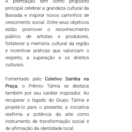
A premiação tem como propósito 
principal celebrar a grandeza cultural da 
Baixada e inspirar novos caminhos de 
crescimento social. Entre seus objetivos 
estão promover o reconhecimento 
público de artistas e produtores, 
fortalecer a memória cultural da região 
e incentivar práticas que valorizam o 
respeito, a superação e os direitos 
culturais.
Fomentado pelo 
Coletivo Samba na 
Praça
, o Prêmio Talma se destaca 
também por seu caráter inspirador. Ao 
recuperar o legado do Grupo Talma e 
projetá-lo para o presente, a iniciativa 
reafirma a potência da arte como 
instrumento de transformação social e 
de afirmação da identidade local.