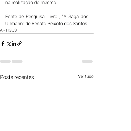
na realização do mesmo.
Fonte de Pesquisa: Livro ; "A Saga dos 
Ullmann" de Renato Peixoto dos Santos.
ARTIGOS
Posts recentes
Ver tudo