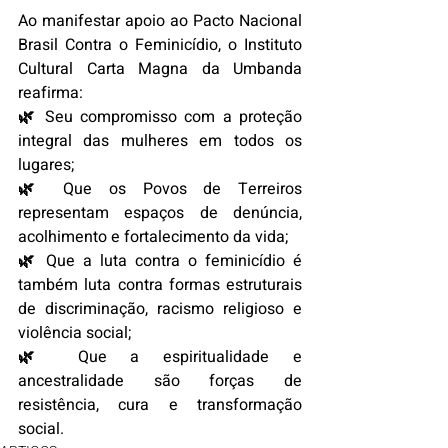
Ao manifestar apoio ao Pacto Nacional 
Brasil Contra o Feminicídio, o Instituto 
Cultural Carta Magna da Umbanda 
reafirma:
🌿 Seu compromisso com a proteção 
integral das mulheres em todos os 
lugares;
🌿 Que os Povos de Terreiros 
representam espaços de denúncia, 
acolhimento e fortalecimento da vida;
🌿 Que a luta contra o feminicídio é 
também luta contra formas estruturais 
de discriminação, racismo religioso e 
violência social;
🌿 Que a espiritualidade e 
ancestralidade são forças de 
resistência, cura e transformação 
social.