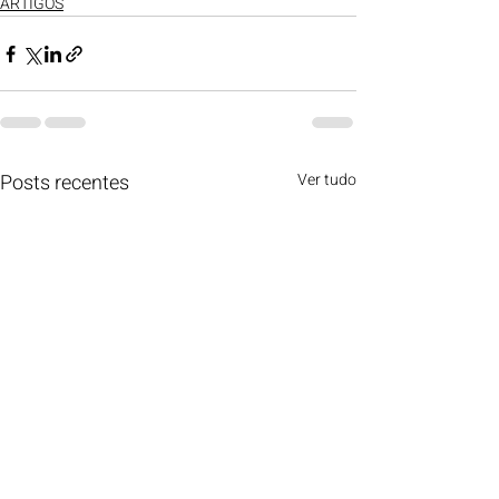
ARTIGOS
Posts recentes
Ver tudo