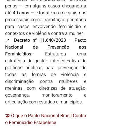
penas — em alguns casos chegando a 
até 
40 anos
 — e fortaleceu mecanismos 
processuais como tramitação prioritária 
para casos envolvendo feminicídio e 
contextos de violência contra a mulher.
📌 
Decreto nº 11.640/2023 – Pacto 
Nacional de Prevenção aos 
Feminicídios
– Estruturou uma 
estratégia de gestão interfederativa de 
políticas públicas para prevenção de 
todas as formas de violência e 
discriminação contra mulheres e 
meninas, com diretrizes de atuação, 
governança, monitoramento e 
articulação com estados e municípios.
🤝 O que o Pacto Nacional Brasil Contra 
o Feminicídio Estabelece