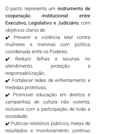
O pacto representa um 
instrumento de 
cooperação institucional entre 
Executivo, Legislativo e Judiciário
, com 
objetivos claros de:
✔️ Prevenir a violência letal contra 
mulheres e meninas com política 
coordenada entre os Poderes;
✔️ Reduzir falhas e lacunas no 
atendimento, proteção e 
responsabilização;
✔️ Fortalecer redes de enfrentamento e 
medidas protetivas;
✔️ Promover educação em direitos e 
campanhas de cultura não violenta, 
inclusive com a participação de toda a 
sociedade;
✔️ Publicar relatórios públicos, metas de 
resultados e monitoramento contínuo 