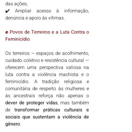
das ações;
✔️ Ampliar acesso à informação, 
denúncia e apoio às vítimas.
✊ Povos de Terreiros e a Luta Contra o 
Feminicídio
Os terreiros — espaços de acolhimento, 
cuidado coletivo e resistência cultural — 
oferecem uma perspectiva valiosa na 
luta contra a violência machista e o 
feminicídio. A tradição religiosa e 
comunitária de respeito às mulheres e 
às ancestrais reforça não apenas o 
dever de proteger vidas
, mas também 
de 
transformar práticas culturais e 
sociais que sustentam a violência de 
gênero
.