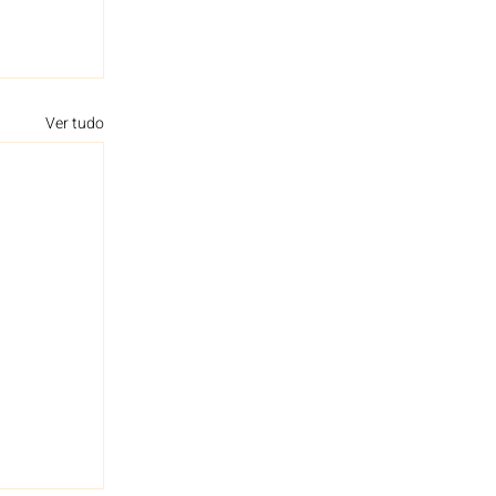
Ver tudo