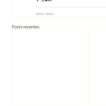
Posts recentes