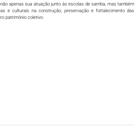
não apenas sua atuação junto às escolas de samba, mas também 
sas e culturais na construção, preservação e fortalecimento das 
o patrimônio coletivo.