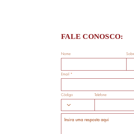
FALE CONOSCO:
Nome
Sobr
Email
Código
Telefone