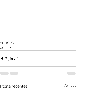
ARTIGOS
CONEPLIR
Posts recentes
Ver tudo