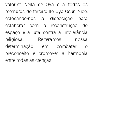
yalorixá Neila de Oya e a todos os 
membros do terreiro Ilê Oya Osun Nidê, 
colocando-nos à disposição para 
colaborar com a reconstrução do 
espaço e a luta contra a intolerância 
religiosa. Reiteramos nossa 
determinação em combater o 
preconceito e promover a harmonia 
entre todas as crenças