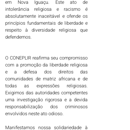
em Nova Iguaçu. Este ato de 
intolerância religiosa e racismo é 
absolutamente inaceitável e ofende os 
princípios fundamentais de liberdade e 
respeito à diversidade religiosa que 
defendemos.
O CONEPLIR reafirma seu compromisso 
com a promoção da liberdade religiosa 
e a defesa dos direitos das 
comunidades de matriz africana e de 
todas as expressões religiosas. 
Exigimos das autoridades competentes 
uma investigação rigorosa e a devida 
responsabilização dos criminosos 
envolvidos neste ato odioso.
Manifestamos nossa solidariedade à 