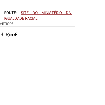
FONTE: 
SITE DO MINISTÉRIO DA 
IGUALDADE RACIAL
ARTIGOS
Posts recentes
Ver tudo