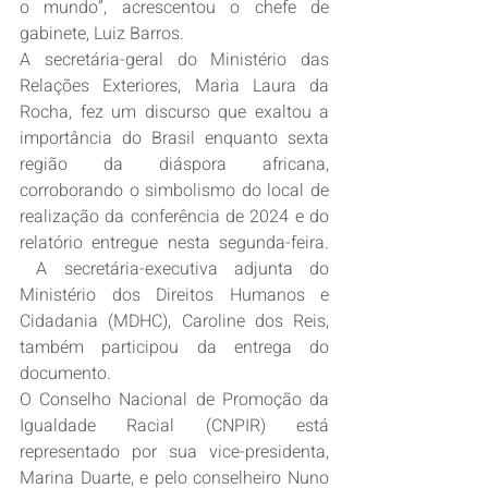
o mundo”, acrescentou o chefe de 
gabinete, Luiz Barros. 
A secretária-geral do Ministério das 
Relações Exteriores, Maria Laura da 
Rocha, fez um discurso que exaltou a 
importância do Brasil enquanto sexta 
região da diáspora africana, 
corroborando o simbolismo do local de 
realização da conferência de 2024 e do 
relatório entregue nesta segunda-feira. 
 A secretária-executiva adjunta do 
Ministério dos Direitos Humanos e 
Cidadania (MDHC), Caroline dos Reis, 
também participou da entrega do 
documento. 
O Conselho Nacional de Promoção da 
Igualdade Racial (CNPIR) está 
representado por sua vice-presidenta, 
Marina Duarte, e pelo conselheiro Nuno 