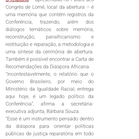
Congrès de Lomé, local da abertura – é 
uma memória que contém registros da 
Conferência, trazendo, além dos 
diálogos temáticos sobre memória, 
reconstrução, panafricanismo e 
restituição e reparação, a metodologia e 
uma síntese da cerimônia de abertura. 
Também é possível encontrar a Carta de 
Recomendações da Diáspora Africana. 
"Incontestavelmente, o relatório que o 
Governo Brasileiro, por meio do 
Ministério da Igualdade Racial, entrega 
aqui hoje, é um legado político da 
Conferência”, afirma a secretária-
executiva adjunta, Bárbara Souza. 
“Esse é um instrumento pensado dentro 
da diáspora para orientar políticas 
públicas de justiça reparatória em todo 