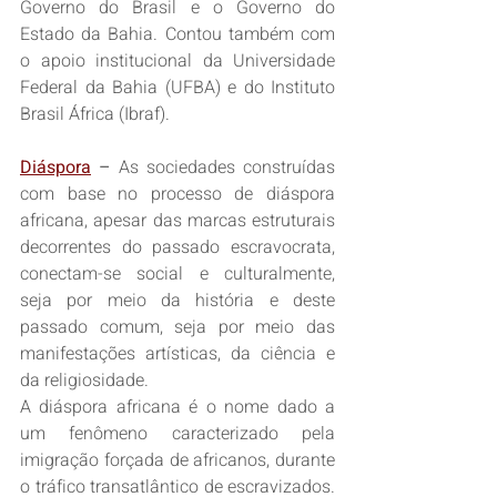
Governo do Brasil e o Governo do 
Estado da Bahia. Contou também com 
o apoio institucional da Universidade 
Federal da Bahia (UFBA) e do Instituto 
Brasil África (Ibraf). 
Diáspora
 – 
As sociedades construídas 
com base no processo de diáspora 
africana, apesar das marcas estruturais 
decorrentes do passado escravocrata, 
conectam-se social e culturalmente, 
seja por meio da história e deste 
passado comum, seja por meio das 
manifestações artísticas, da ciência e 
da religiosidade. 
A diáspora africana é o nome dado a 
um fenômeno caracterizado pela 
imigração forçada de africanos, durante 
o tráfico transatlântico de escravizados. 