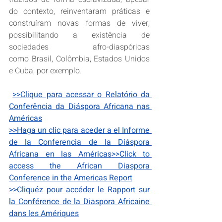
do contexto, reinventaram práticas e 
construíram novas formas de viver, 
possibilitando a existência de 
sociedades afro-diaspóricas 
como Brasil, Colômbia, Estados Unidos 
e Cuba, por exemplo.
>>Clique para acessar o Relatório da 
Conferência da Diáspora Africana nas 
Américas
>>Haga un clic para aceder a el Informe 
de la Conferencia de la Diáspora 
Africana en las Américas
>>Click to 
access the African Diaspora 
Conference in the Americas Report
>>Cliquéz pour accéder le Rapport sur 
la Conférence de la Diaspora Africaine 
dans les Amériques