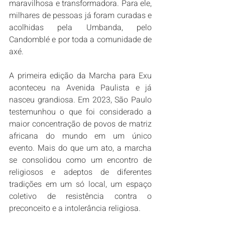
maravilhosa e transformadora. Para ele, 
milhares de pessoas já foram curadas e 
acolhidas pela Umbanda, pelo 
Candomblé e por toda a comunidade de 
axé.
A primeira edição da Marcha para Exu 
aconteceu na Avenida Paulista e já 
nasceu grandiosa. Em 2023, São Paulo 
testemunhou o que foi considerado a 
maior concentração de povos de matriz 
africana do mundo em um único 
evento. Mais do que um ato, a marcha 
se consolidou como um encontro de 
religiosos e adeptos de diferentes 
tradições em um só local, um espaço 
coletivo de resistência contra o 
preconceito e a intolerância religiosa.