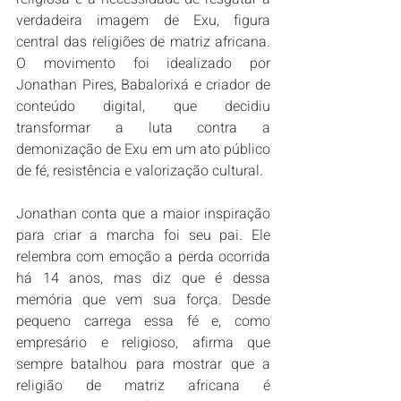
verdadeira imagem de Exu, figura 
central das religiões de matriz africana. 
O movimento foi idealizado por 
Jonathan Pires, Babalorixá e criador de 
conteúdo digital, que decidiu 
transformar a luta contra a 
demonização de Exu em um ato público 
de fé, resistência e valorização cultural.
Jonathan conta que a maior inspiração 
para criar a marcha foi seu pai. Ele 
relembra com emoção a perda ocorrida 
há 14 anos, mas diz que é dessa 
memória que vem sua força. Desde 
pequeno carrega essa fé e, como 
empresário e religioso, afirma que 
sempre batalhou para mostrar que a 
religião de matriz africana é 