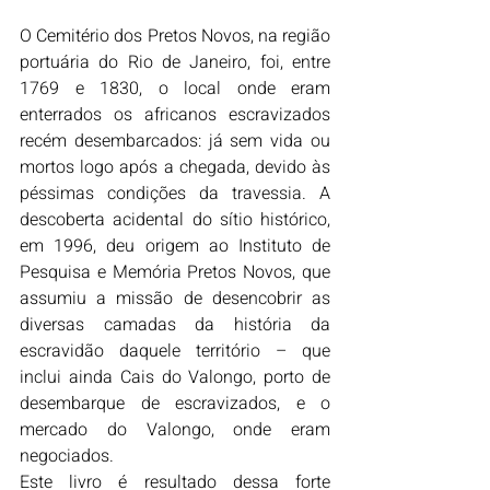
O Cemitério dos Pretos Novos, na região 
portuária do Rio de Janeiro, foi, entre 
1769 e 1830, o local onde eram 
enterrados os africanos escravizados 
recém desembarcados: já sem vida ou 
mortos logo após a chegada, devido às 
péssimas condições da travessia. A 
descoberta acidental do sítio histórico, 
em 1996, deu origem ao Instituto de 
Pesquisa e Memória Pretos Novos, que 
assumiu a missão de desencobrir as 
diversas camadas da história da 
escravidão daquele território – que 
inclui ainda Cais do Valongo, porto de 
desembarque de escravizados, e o 
mercado do Valongo, onde eram 
negociados.
Este livro é resultado dessa forte 