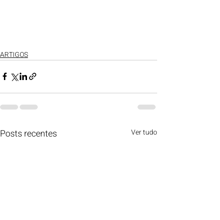
ARTIGOS
Posts recentes
Ver tudo