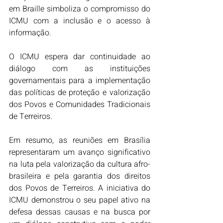
em Braille simboliza o compromisso do 
ICMU com a inclusão e o acesso à 
informação.
O ICMU espera dar continuidade ao 
diálogo com as instituições 
governamentais para a implementação 
das políticas de proteção e valorização 
dos Povos e Comunidades Tradicionais 
de Terreiros.
Em resumo, as reuniões em Brasília 
representaram um avanço significativo 
na luta pela valorização da cultura afro-
brasileira e pela garantia dos direitos 
dos Povos de Terreiros. A iniciativa do 
ICMU demonstrou o seu papel ativo na 
defesa dessas causas e na busca por 