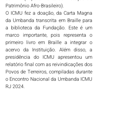
Patrimônio Afro-Brasileiro).
O ICMU fez a doação, da Carta Magna 
da Umbanda transcrita em Braille para 
a biblioteca da Fundação. Este é um 
marco importante, pois representa o 
primeiro livro em Braille a integrar o 
acervo da Instituição. Além disso, a 
presidência do ICMU apresentou um 
relatório final com as reivindicações dos 
Povos de Terreiros, compiladas durante 
o Encontro Nacional da Umbanda ICMU 
RJ 2024.