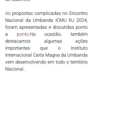
As
 propostas complicadas no Encontro 
Nacional da Umbanda ICMU RJ 2024, 
foram apresentadas e discutidas ponto 
a 
ponto.Na
 ocasião, também 
destacamos algumas ações 
importantes que o Instituto 
Internacional Carta Magna da Umbanda 
vem desenvolvendo em todo o território 
Nacional
. 