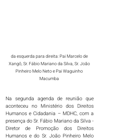
da esquerda para direita: Pai Marcelo de 
Xangô, Sr. Fábio Mariano da Silva, Sr. João 
Pinheiro Melo Neto e Pai Waguinho 
Macumba 
Na segunda agenda de reunião que 
aconteceu no Ministério dos Direitos 
Humanos e Cidadania – MDHC, com a 
presença do Sr. Fábio Mariano da Silva -
Diretor de Promoção dos Direitos 
Humanos e do Sr. João Pinheiro Melo 