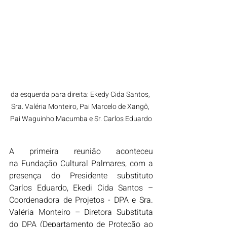
da esquerda para direita: Ekedy Cida Santos, 
Sra. Valéria Monteiro, Pai Marcelo de Xangô, 
Pai Waguinho Macumba e Sr. Carlos Eduardo
A primeira reunião aconteceu 
na Fundação Cultural Palmares, com a 
presença do Presidente substituto 
Carlos Eduardo, Ekedi Cida Santos – 
Coordenadora de Projetos - DPA e Sra. 
Valéria Monteiro – Diretora Substituta 
do DPA (Departamento de Proteção ao 