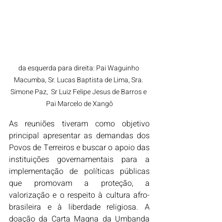
da esquerda para direita: Pai Waguinho 
Macumba, Sr. Lucas Baptista de Lima, Sra. 
Simone Paz,  Sr Luiz Felipe Jesus de Barros e 
Pai Marcelo de Xangô
As
 reuniões tiveram como objetivo 
principal apresentar as demandas dos 
Povos de Terreiros e buscar o apoio das 
instituições governamentais para a 
implementação de políticas públicas 
que promovam a proteção, a 
valorização e o respeito à cultura afro-
brasileira e à liberdade religiosa. A 
doação da Carta Magna da Umbanda 