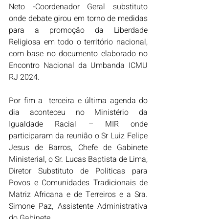
Neto -Coordenador Geral substituto 
onde debate girou em torno de medidas 
para a promoção da Liberdade 
Religiosa em todo o território nacional, 
com base no documento elaborado no 
Encontro Nacional da Umbanda ICMU 
RJ 2024.
Por fim a  terceira e última agenda do 
dia aconteceu no Ministério da 
Igualdade Racial – MIR onde 
participaram da reunião o Sr Luiz Felipe 
Jesus de Barros, Chefe de Gabinete 
Ministerial, o Sr. Lucas Baptista de Lima, 
Diretor Substituto de Políticas para 
Povos e Comunidades Tradicionais de 
Matriz Africana e de Terreiros e a Sra. 
Simone Paz, Assistente Administrativa 
do Gabinete.