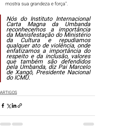
mostra sua grandeza e força".
Nós do Instituto Internacional 
Carta Magna da Umbanda 
reconhecemos a importância 
da Manisfestação do Ministério 
da Cultura e repudiamos 
qualquer ato de violência, onde 
enfatizamos a importância do 
respeito e da inclusão, valores 
que também são defendidos 
pela Umbanda, diz Pai Marcelo 
de Xangô, Presidente Nacional 
do ICMU.
ARTIGOS