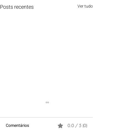
Posts recentes
Ver tudo
Comentários
0.0 / 5 (0)