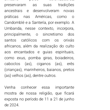
preservaram as suas tradições 
ancestrais e desenvolveram novas 
práticas nas Américas, como o 
Candomblé e a Santería, por exemplo. A 
Umbanda, nesse contexto, incorpora, 
principalmente, o sincretismo dos 
santos católicos com os orixás 
africanos, além da realização do culto 
aos encantados e guias espirituais, 
como exus, pomba giras, boiadeiros, 
caboclos (as), ciganos (as), erês 
(crianças), marinheiros, baianos, pretos 
(as) velhos (as), dentre outros.
Venha conhecer essa importante 
mostra de nossa religião, que ficará 
exposta no período de 11 a 21 de junho 
de 2024.