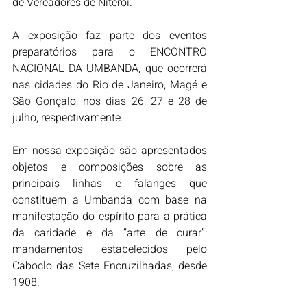
de Vereadores de Niterói.
A exposição faz parte dos eventos 
preparatórios para o ENCONTRO 
NACIONAL DA UMBANDA, que ocorrerá 
nas cidades do Rio de Janeiro, Magé e 
São Gonçalo, nos dias 26, 27 e 28 de 
julho, respectivamente.
Em nossa exposição são apresentados 
objetos e composições sobre as 
principais linhas e falanges que 
constituem a Umbanda com base na 
manifestação do espírito para a prática 
da caridade e da “arte de curar”: 
mandamentos estabelecidos pelo 
Caboclo das Sete Encruzilhadas, desde 
1908.