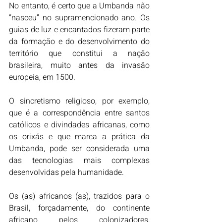
No entanto, é certo que a Umbanda não 
“nasceu” no supramencionado ano. Os 
guias de luz e encantados fizeram parte 
da formação e do desenvolvimento do 
território que constitui a nação 
brasileira, muito antes da invasão 
europeia, em 1500.
O sincretismo religioso, por exemplo, 
que é a correspondência entre santos 
católicos e divindades africanas, como 
os orixás e que marca a prática da 
Umbanda, pode ser considerada uma 
das tecnologias mais complexas 
desenvolvidas pela humanidade.
Os (as) africanos (as), trazidos para o 
Brasil, forçadamente, do continente 
africano pelos colonizadores, 