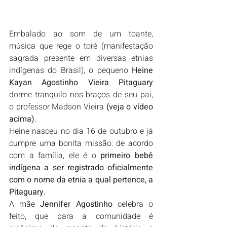
Embalado ao som de um toante, 
música que rege o toré (manifestação 
sagrada presente em diversas etnias 
indígenas do Brasil), o pequeno 
Heine 
Kayan Agostinho Vieira Pitaguary 
dorme tranquilo nos braços de seu pai, 
o professor Madson Vieira 
(veja o vídeo 
acima)
.
Heine nasceu no dia 16 de outubro e já 
cumpre uma bonita missão: de acordo 
com a família, ele é o 
primeiro bebê 
indígena a ser registrado oficialmente 
com o nome da etnia a qual pertence, a 
Pitaguary.
A mãe 
Jennifer Agostinho
 celebra o 
feito, que para a comunidade é 