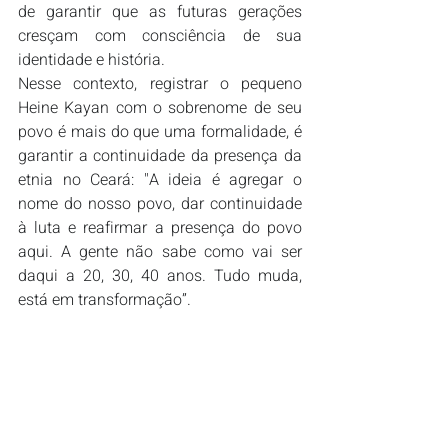
de garantir que as futuras gerações 
cresçam com consciência de sua 
identidade e história.
Nesse contexto, registrar o pequeno 
Heine Kayan com o sobrenome de seu 
povo é mais do que uma formalidade, é 
garantir a continuidade da presença da 
etnia no Ceará: "A ideia é agregar o 
nome do nosso povo, dar continuidade 
à luta e reafirmar a presença do povo 
aqui. A gente não sabe como vai ser 
daqui a 20, 30, 40 anos. Tudo muda, 
está em transformação”.