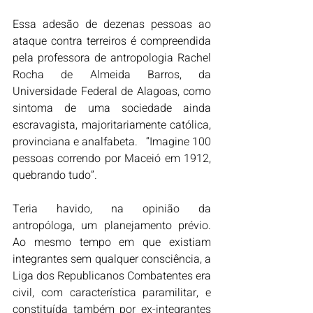
Essa adesão de dezenas pessoas ao 
ataque contra terreiros é compreendida 
pela professora de antropologia Rachel 
Rocha de Almeida Barros, da 
Universidade Federal de Alagoas, como 
sintoma de uma sociedade ainda 
escravagista, majoritariamente católica, 
provinciana e analfabeta.   “Imagine 100 
pessoas correndo por Maceió em 1912, 
quebrando tudo”. 
Teria havido, na opinião da 
antropóloga, um planejamento prévio. 
Ao mesmo tempo em que existiam 
integrantes sem qualquer consciência, a 
Liga dos Republicanos Combatentes era 
civil, com característica paramilitar, e 
constituída também por ex-integrantes 