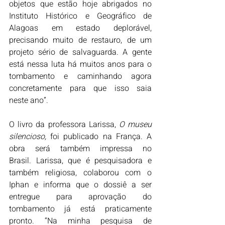
objetos que estão hoje abrigados no 
Instituto Histórico e Geográfico de 
Alagoas em estado deplorável, 
precisando muito de restauro, de um 
projeto sério de salvaguarda. A gente 
está nessa luta há muitos anos para o 
tombamento e caminhando agora 
concretamente para que isso saia 
neste ano”.
O livro da professora Larissa, 
O museu 
silencioso,
 foi publicado na França. A 
obra será também impressa no 
Brasil. Larissa, que é pesquisadora e 
também religiosa, colaborou com o 
Iphan e informa que o dossiê a ser 
entregue para aprovação do 
tombamento já está praticamente 
pronto. “Na minha pesquisa de 