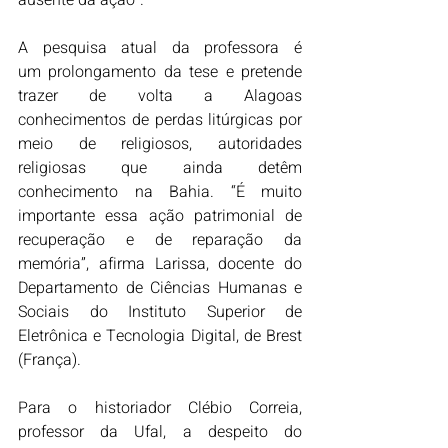
A pesquisa atual da professora é 
um prolongamento da tese e pretende 
trazer de volta a Alagoas 
conhecimentos de perdas litúrgicas por 
meio de religiosos, autoridades 
religiosas que ainda detêm 
conhecimento na Bahia. “É muito 
importante essa ação patrimonial de 
recuperação e de reparação da 
memória”, afirma Larissa, docente do 
Departamento de Ciências Humanas e 
Sociais do Instituto Superior de 
Eletrônica e Tecnologia Digital, de Brest 
(França).
Para o historiador Clébio Correia, 
professor da Ufal, a despeito do 