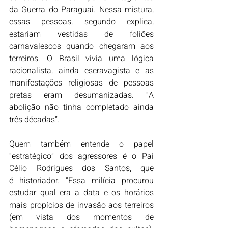
da Guerra do Paraguai. Nessa mistura, 
essas pessoas, segundo explica, 
estariam vestidas de foliões 
carnavalescos quando chegaram aos 
terreiros. O Brasil vivia uma lógica 
racionalista, ainda escravagista e as 
manifestações religiosas de pessoas 
pretas eram desumanizadas. “A 
abolição não tinha completado ainda 
três décadas”.
Quem também entende o papel 
“estratégico” dos agressores é o Pai 
Célio Rodrigues dos Santos, que 
é historiador. “Essa milícia procurou 
estudar qual era a data e os horários 
mais propícios de invasão aos terreiros 
(em vista dos momentos de 