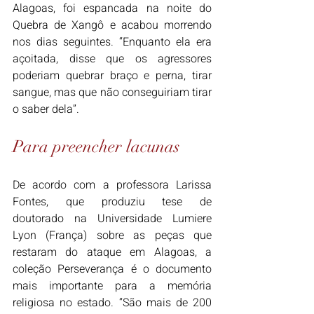
Alagoas, foi espancada na noite do 
Quebra de Xangô e acabou morrendo 
nos dias seguintes. “Enquanto ela era 
açoitada, disse que os agressores 
poderiam quebrar braço e perna, tirar 
sangue, mas que não conseguiriam tirar 
o saber dela”.
Para preencher lacunas
De acordo com a professora Larissa 
Fontes, que produziu tese de 
doutorado na Universidade Lumiere 
Lyon (França) sobre as peças que 
restaram do ataque em Alagoas, a 
coleção Perseverança é o documento 
mais importante para a memória 
religiosa no estado. “São mais de 200 