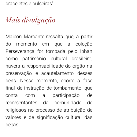
braceletes e pulseiras”.
Mais divulgação
Maicon Marcante ressalta que, a partir 
do momento em que a coleção 
Perseverança for tombada pelo Iphan 
como patrimônio cultural brasileiro, 
haverá a responsabilidade do órgão na 
preservação e acautelamento desses 
bens. Nesse momento, ocorre a fase 
final de instrução de tombamento, que 
conta com a participação de 
representantes da comunidade de 
religiosos no processo de atribuição de 
valores e de significação cultural das 
peças. 