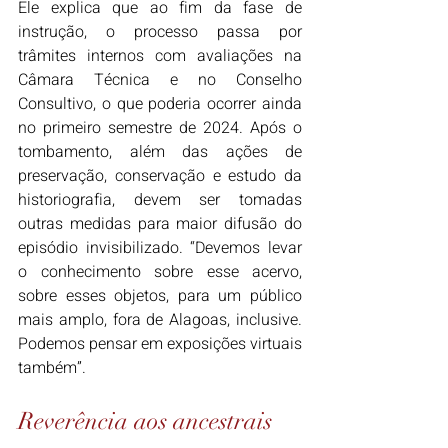
Ele explica que ao fim da fase de 
instrução, o processo passa por 
trâmites internos com avaliações na 
Câmara Técnica e no Conselho 
Consultivo, o que poderia ocorrer ainda 
no primeiro semestre de 2024. Após o 
tombamento, além das ações de 
preservação, conservação e estudo da 
historiografia, devem ser tomadas 
outras medidas para maior difusão do 
episódio invisibilizado. “Devemos levar 
o conhecimento sobre esse acervo, 
sobre esses objetos, para um público 
mais amplo, fora de Alagoas, inclusive. 
Podemos pensar em exposições virtuais 
também”.
Reverência aos ancestrais