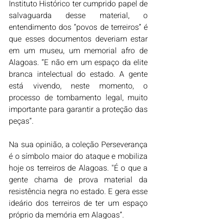
Instituto Histórico ter cumprido papel de 
salvaguarda desse material, o 
entendimento dos “povos de terreiros” é 
que esses documentos deveriam estar 
em um museu, um memorial afro de 
Alagoas. “E não em um espaço da elite 
branca intelectual do estado. A gente 
está vivendo, neste momento, o 
processo de tombamento legal, muito 
importante para garantir a proteção das 
peças”.
Na sua opinião, a coleção Perseverança 
é o símbolo maior do ataque e mobiliza 
hoje os terreiros de Alagoas. "É o que a 
gente chama de prova material da 
resistência negra no estado. E gera esse 
ideário dos terreiros de ter um espaço 
próprio da memória em Alagoas”. 