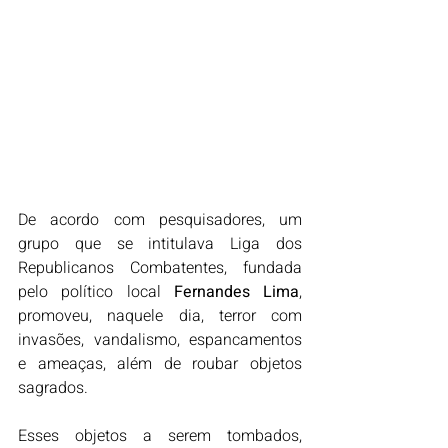
De acordo com pesquisadores, um 
grupo que se intitulava Liga dos 
Republicanos Combatentes, fundada 
pelo político local 
Fernandes Lima
, 
promoveu, naquele dia, terror com 
invasões, vandalismo, espancamentos 
e ameaças, além de roubar objetos 
sagrados.
Esses objetos a serem tombados, 