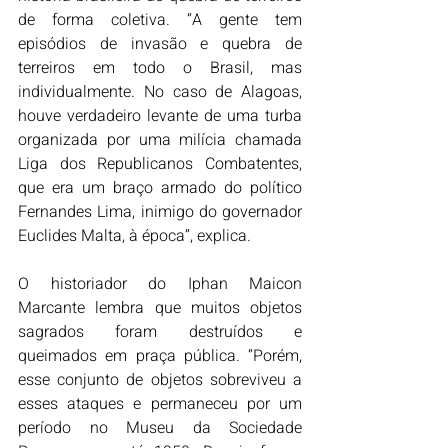
de forma coletiva. “A gente tem 
episódios de invasão e quebra de 
terreiros em todo o Brasil, mas 
individualmente. No caso de Alagoas, 
houve verdadeiro levante de uma turba 
organizada por uma milícia chamada 
Liga dos Republicanos Combatentes, 
que era um braço armado do político 
Fernandes Lima, inimigo do governador 
Euclides Malta, à época”, explica.
O historiador do Iphan Maicon 
Marcante lembra que muitos objetos 
sagrados foram destruídos e 
queimados em praça pública. “Porém, 
esse conjunto de objetos sobreviveu a 
esses ataques e permaneceu por um 
período no Museu da Sociedade 