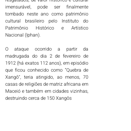
imensurável, pode ser finalmente 
tombado neste ano como patrimônio 
cultural brasileiro pelo Instituto do 
Patrimônio Histórico e Artístico 
Nacional (Iphan).
O ataque ocorrido a partir da 
madrugada do dia 2 de fevereiro de 
1912 (há exatos 112 anos), em episódio 
que ficou conhecido como “Quebra de 
Xangô", teria atingido, ao menos, 70 
casas de religiões de matriz africana em 
Maceió e também em cidades vizinhas, 
destruindo cerca de 150 Xangôs