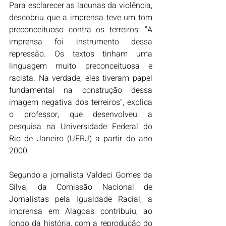
Para esclarecer as lacunas da violência, 
descobriu que a imprensa teve um tom 
preconceituoso contra os terreiros. “A 
imprensa foi instrumento dessa 
repressão. Os textos tinham uma 
linguagem muito preconceituosa e 
racista. Na verdade, eles tiveram papel 
fundamental na construção dessa 
imagem negativa dos terreiros”, explica 
o professor, que desenvolveu a 
pesquisa na Universidade Federal do 
Rio de Janeiro (UFRJ) a partir do ano 
2000.
Segundo a jornalista Valdeci Gomes da 
Silva, da Comissão Nacional de 
Jornalistas pela Igualdade Racial, a 
imprensa em Alagoas contribuiu, ao 
longo da história, com a reprodução do 