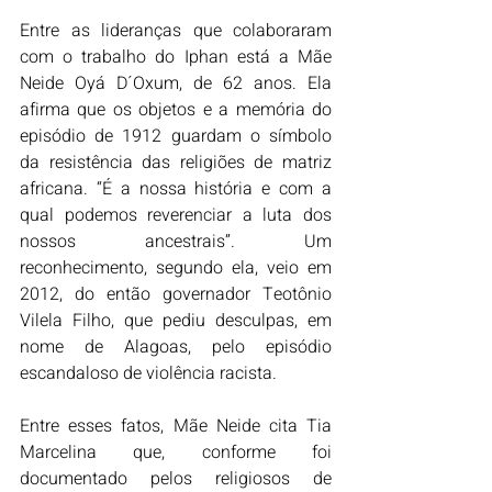
Entre as lideranças que colaboraram 
com o trabalho do Iphan está a Mãe 
Neide Oyá D´Oxum, de 62 anos. Ela 
afirma que os objetos e a memória do 
episódio de 1912 guardam o símbolo 
da resistência das religiões de matriz 
africana. “É a nossa história e com a 
qual podemos reverenciar a luta dos 
nossos ancestrais”. Um 
reconhecimento, segundo ela, veio em 
2012, do então governador Teotônio 
Vilela Filho, que pediu desculpas, em 
nome de Alagoas, pelo episódio 
escandaloso de violência racista. 
Entre esses fatos, Mãe Neide cita Tia 
Marcelina que, conforme foi 
documentado pelos religiosos de 