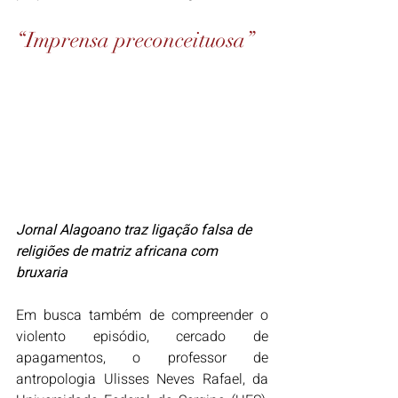
“Imprensa preconceituosa”
Jornal Alagoano traz ligação falsa de 
religiões de matriz africana com 
bruxaria
Em busca também de compreender o 
violento episódio, cercado de 
apagamentos, o professor de 
antropologia Ulisses Neves Rafael, da 