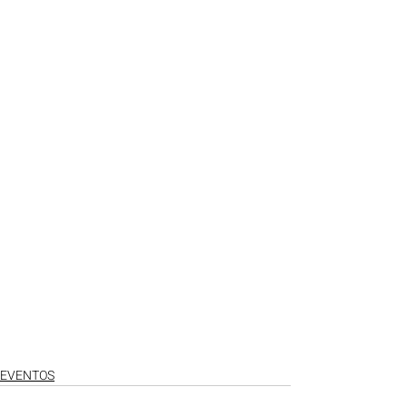
EVENTOS