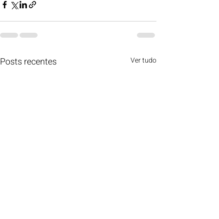
Posts recentes
Ver tudo