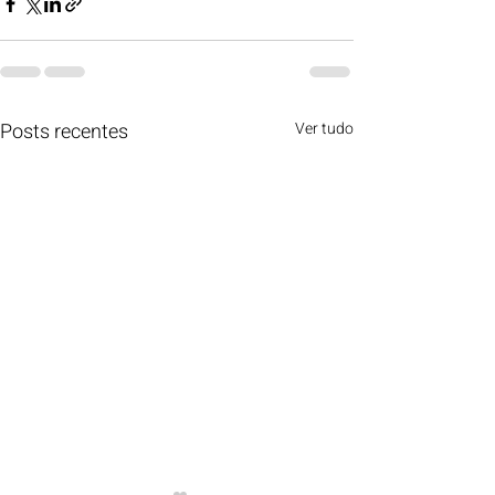
Posts recentes
Ver tudo