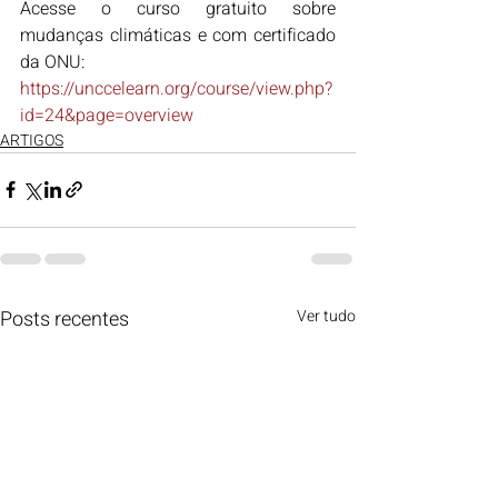
Acesse o curso gratuito sobre 
mudanças climáticas e com certificado 
da ONU:
https://unccelearn.org/course/view.php?
id=24&page=overview
ARTIGOS
Posts recentes
Ver tudo