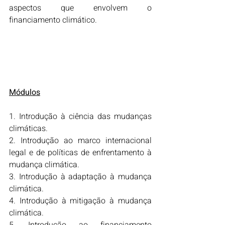
aspectos que envolvem o 
financiamento climático.
Módulos
1. Introdução à ciência das mudanças 
climáticas.
2. Introdução ao marco internacional 
legal e de políticas de enfrentamento à 
mudança climática.
3. Introdução à adaptação à mudança 
climática.
4. Introdução à mitigação à mudança 
climática.
5. Introdução ao financiamento 