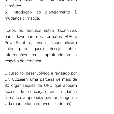
climático.
6. Introdução ao planejamento à 
mudança climática.
Todos os módulos estão disponíveis 
para download nos formatos PDF e 
PowerPoint e, ainda, disponibilizam 
links para quem deseja obter 
informações mais aprofundadas a 
respeito da temática.
O curso foi desenvolvido e revisado por 
UN CC:Learn, uma parceria de mais de 
30 organizações da ONU que apoiam 
ações de educação em mudança 
climática e aprendizagem ao longo da 
vida (para crianças, jovens e adultos).