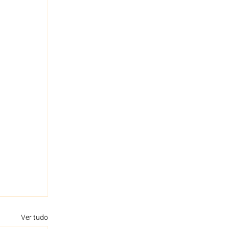
Ver tudo