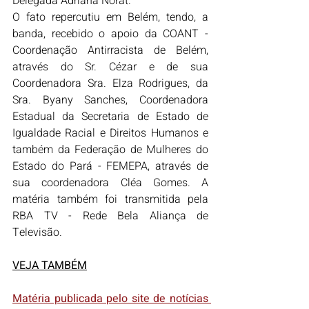
Delegada Adriana Norat.
O fato repercutiu em Belém, tendo, a 
banda, recebido o apoio da COANT - 
Coordenação Antirracista de Belém, 
através do Sr. Cézar e de sua 
Coordenadora Sra. Elza Rodrigues, da 
Sra. Byany Sanches, Coordenadora 
Estadual da Secretaria de Estado de 
Igualdade Racial e Direitos Humanos e 
também da Federação de Mulheres do 
Estado do Pará - FEMEPA, através de 
sua coordenadora Cléa Gomes. A 
matéria também foi transmitida pela 
RBA TV - Rede Bela Aliança de 
Televisão.
VEJA TAMBÉM
Matéria publicada pelo site de notícias 