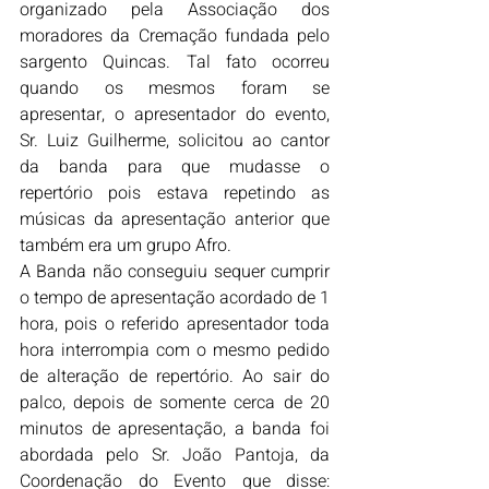
organizado pela Associação dos 
moradores da Cremação fundada pelo 
sargento Quincas. Tal fato ocorreu 
quando os mesmos foram se 
apresentar, o apresentador do evento, 
Sr. Luiz Guilherme, solicitou ao cantor 
da banda para que mudasse o 
repertório pois estava repetindo as 
músicas da apresentação anterior que 
também era um grupo Afro. 
A Banda não conseguiu sequer cumprir 
o tempo de apresentação acordado de 1 
hora, pois o referido apresentador toda 
hora interrompia com o mesmo pedido 
de alteração de repertório. Ao sair do 
palco, depois de somente cerca de 20 
minutos de apresentação, a banda foi 
abordada pelo Sr. João Pantoja, da 
Coordenação do Evento que disse: 