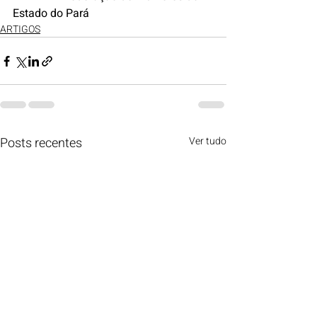
Estado do Pará
ARTIGOS
Posts recentes
Ver tudo