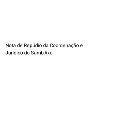
Nota de Repúdio da Coordenação e 
Jurídico do Samb'Axé