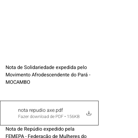
Nota de Solidariedade expedida pelo 
Movimento Afrodescendente do Pará - 
MOCAMBO
nota repudio axe
.pdf
Fazer download de PDF • 156KB
Nota de Repúdio expedido pela 
FEMEPA - Federação de Mulheres do 