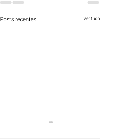
Posts recentes
Ver tudo