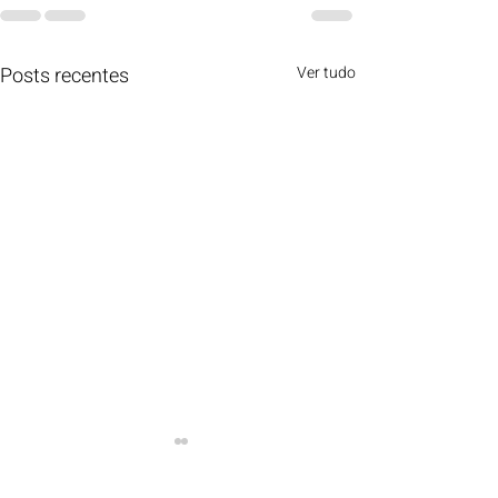
Posts recentes
Ver tudo