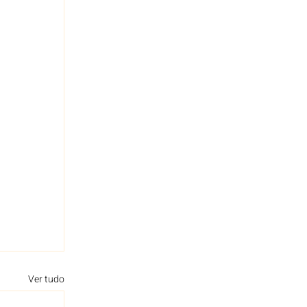
Ver tudo