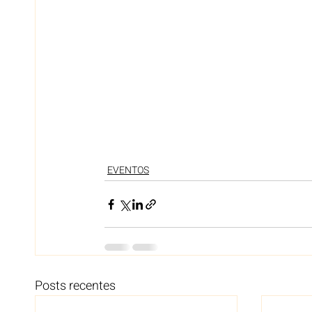
EVENTOS
Posts recentes