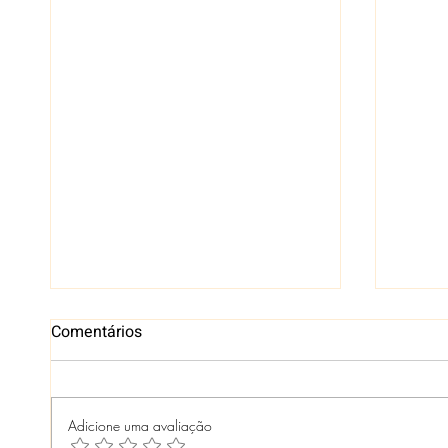
Comentários
Adicione uma avaliação