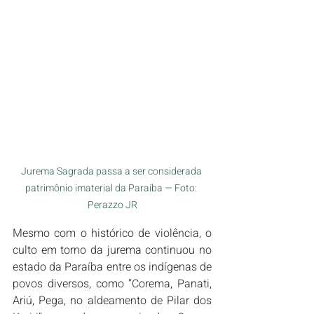
Jurema Sagrada passa a ser considerada 
patrimônio imaterial da Paraíba — Foto: 
Perazzo JR
Mesmo com o histórico de violência, o 
culto em torno da jurema continuou no 
estado da Paraíba entre os indígenas de 
povos diversos, como “Corema, Panati, 
Ariú, Pega, no aldeamento de Pilar dos 