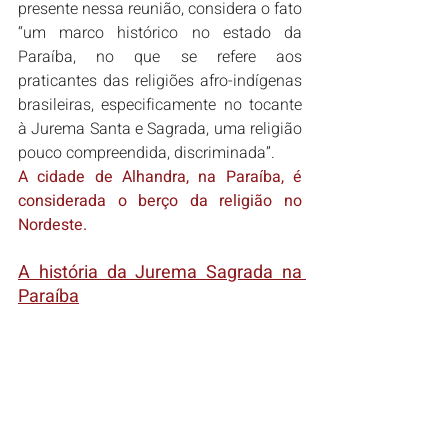
presente nessa reunião, considera o fato 
“um marco histórico no estado da 
Paraíba, no que se refere aos 
praticantes das religiões afro-indígenas 
brasileiras, especificamente no tocante 
à Jurema Santa e Sagrada, uma religião 
pouco compreendida, discriminada”.
A cidade de Alhandra, na Paraíba, é 
considerada o berço da religião no 
Nordeste.
A história da Jurema Sagrada na 
Paraíba