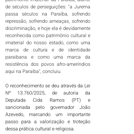
de séculos de perseguições: "a Jurema 
passa séculos na Paraíba, sofrendo 
repressão, sofrendo ameaças, sofrendo 
discriminação, e hoje ela é devidamente 
reconhecida como patrimônio cultural e 
imaterial do nosso estado, como uma 
marca de cultura e de identidade 
paraibana e como uma marca da 
resistência dos povos afro-ameríndios 
aqui na Paraíba", concluiu.
O reconhecimento se deu através da Lei 
Nº 13.760/2025, de autoria da 
Deputada Cida Ramos (PT) e 
sancionada pelo governador João 
Azevedo, marcando um importante 
passo para a valorização e troteção 
dessa prática cultural e religiosa.