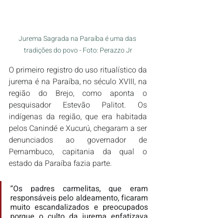
Jurema Sagrada na Paraíba é uma das 
tradições do povo - Foto: Perazzo Jr
O primeiro registro do uso ritualístico da 
jurema é na Paraíba, no século XVIII, na 
região do Brejo, como aponta o 
pesquisador Estevão Palitot. Os 
indígenas da região, que era habitada 
pelos Canindé e Xucurú, chegaram a ser 
denunciados ao governador de 
Pernambuco, capitania da qual o 
estado da Paraíba fazia parte.
“Os padres carmelitas, que eram 
responsáveis pelo aldeamento, ficaram 
muito escandalizados e preocupados 
porque o culto da jurema enfatizava 