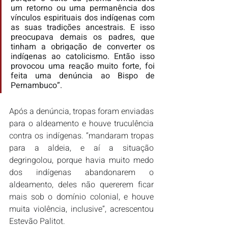
um retorno ou uma permanência dos 
vínculos espirituais dos indígenas com 
as suas tradições ancestrais. E isso 
preocupava demais os padres, que 
tinham a obrigação de converter os 
indígenas ao catolicismo. Então isso 
provocou uma reação muito forte, foi 
feita uma denúncia ao Bispo de 
Pernambuco”.
Após a denúncia, tropas foram enviadas 
para o aldeamento e houve truculência 
contra os indígenas. “mandaram tropas 
para a aldeia, e aí a situação 
degringolou, porque havia muito medo 
dos indígenas abandonarem o 
aldeamento, deles não quererem ficar 
mais sob o domínio colonial, e houve 
muita violência, inclusive”, acrescentou 
Estevão Palitot.