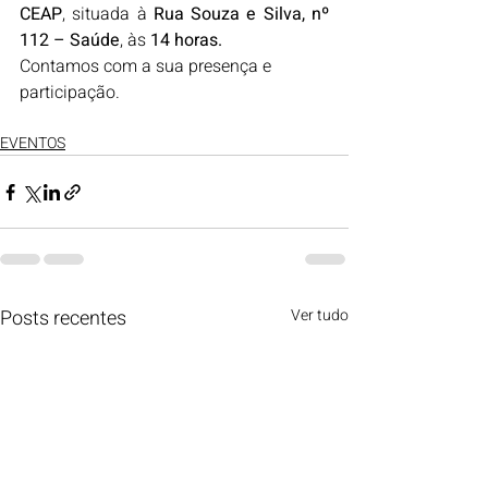
CEAP
, situada à 
Rua Souza e Silva, nº 
112 – Saúde
, às 
14 horas.
Contamos com a sua presença e 
participação.
EVENTOS
Posts recentes
Ver tudo