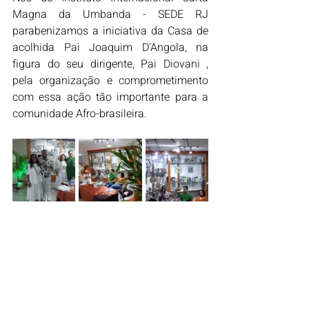
Magna da Umbanda - SEDE RJ 
parabenizamos a iniciativa da Casa de 
acolhida Pai Joaquim D'Angola, na 
figura do seu dirigente, Pai Diovani , 
pela organização e comprometimento 
com essa ação tão importante para a 
comunidade Afro-brasileira.