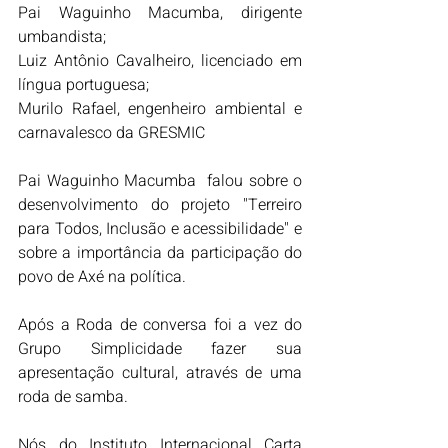
Pai Waguinho Macumba, dirigente 
umbandista;
Luiz Antônio Cavalheiro, licenciado em 
língua portuguesa;
Murilo Rafael, engenheiro ambiental e 
carnavalesco da GRESMIC
Pai Waguinho Macumba  falou sobre o 
desenvolvimento do projeto "Terreiro 
para Todos, Inclusão e acessibilidade" e 
sobre a importância da participação do 
povo de Axé na política.
Após a Roda de conversa foi a vez do 
Grupo Simplicidade fazer sua 
apresentação cultural, através de uma 
roda de samba.
Nós do Instituto Internacional Carta 