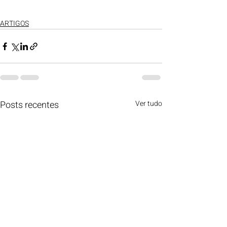
ARTIGOS
Posts recentes
Ver tudo